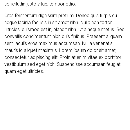
sollicitudin justo vitae, tempor odio.
Cras fermentum dignissim pretium. Donec quis turpis eu
neque lacinia facilisis in sit amet nibh. Nulla non tortor
ultricies, euismod est in, blandit nibh. Ut a neque metus. Sed
convallis condimentum nibh quis finibus. Praesent aliquam
sem iaculis eros maximus accumsan. Nulla venenatis
mauris id aliquet maximus. Lorem ipsum dolor sit amet,
consectetur adipiscing elit. Proin at enim vitae ex porttitor
vestibulum sed eget nibh. Suspendisse accumsan feugiat
quam eget ultricies.