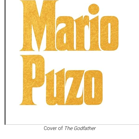
Cover of
The Godfather